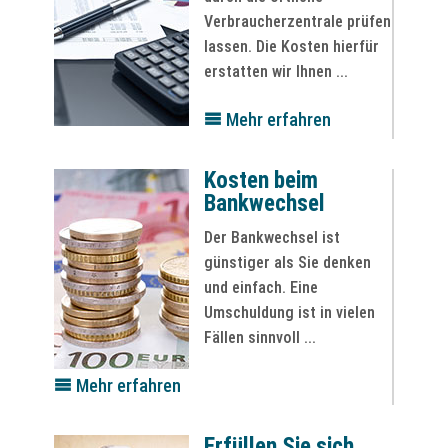
Verbraucherzentrale prüfen
lassen. Die Kosten hierfür
erstatten wir Ihnen ...
Mehr erfahren
Kosten beim
Bankwechsel
Der Bankwechsel ist
günstiger als Sie denken
und einfach. Eine
Umschuldung ist in vielen
Fällen sinnvoll ...
Mehr erfahren
Erfüllen Sie sich