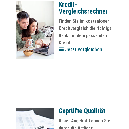
Kredit-
Vergleichsrechner
Finden Sie im kostenlosen
Kreditvergleich die richtige
Bank mit dem passenden
Kredit.
Jetzt vergleichen
Geprüfte Qualität
Unser Angebot können Sie
durch die örtliche