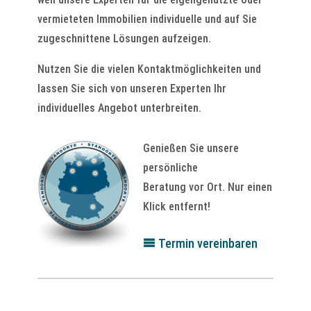
vermieteten Immobilien individuelle und auf Sie
zugeschnittene Lösungen aufzeigen.
Nutzen Sie die vielen Kontaktmöglichkeiten und
lassen Sie sich von unseren Experten Ihr
individuelles Angebot unterbreiten.
Genießen Sie unsere
persönliche
Beratung vor Ort. Nur einen
Klick entfernt!
Termin vereinbaren