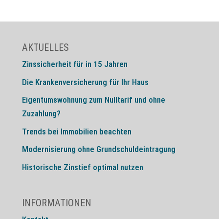
AKTUELLES
Zinssicherheit für in 15 Jahren
Die Krankenversicherung für Ihr Haus
Eigentumswohnung zum Nulltarif und ohne
Zuzahlung?
Trends bei Immobilien beachten
Modernisierung ohne Grundschuldeintragung
Historische Zinstief optimal nutzen
INFORMATIONEN