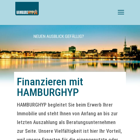
Finanzieren mit
HAMBURGHYP
HAMBURGHYP begleitet Sie beim Erwerb Ihrer
Immobilie und steht Ihnen von Anfang an bis zur
letzten Auszahlung als Beratungsunternehmen
zur Seite. Unsere Vielfältigkeit ist hier Ihr Vorteil,
weil unsere Experten für die eigengenutzte oder