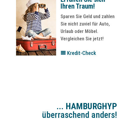
Ihren Traum!
Sparen Sie Geld und zahlen
Sie nicht zuviel für Auto,
Urlaub oder Möbel.
Vergleichen Sie jetzt!
Kredit-Check
...
HAMBURGHYP
überraschend anders!