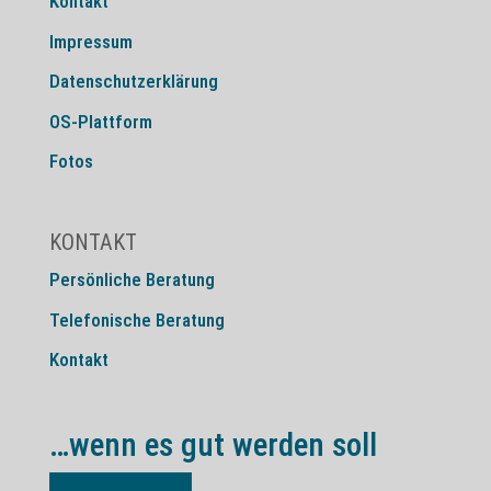
Kontakt
Impressum
Datenschutzerklärung
OS-Plattform
Fotos
KONTAKT
Persönliche Beratung
Telefonische Beratung
Kontakt
…wenn es gut werden soll