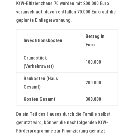
KfW-Effizienzhaus 70 wurden mit 200.000 Euro
veranschlagt, davon entfallen 70.000 Euro auf die
geplante Einliegerwohnung.
Betrag in
Investitionskosten
Euro
Grundstück
100.000
(Verkehrswert)
Baukosten (Haus
200.000
Gesamt)
Kosten Gesamt
300.000
Da ein Teil des Hauses durch die Familie selbst
genutzt wird, können die nachfolgenden KfW-
Förderprogramme zur Finanzierung genutzt