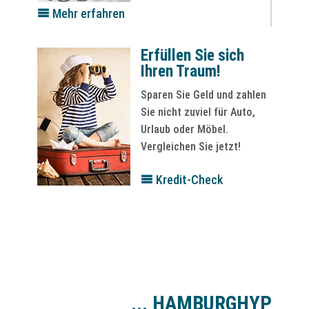
Mehr erfahren
Erfüllen Sie sich
Ihren Traum!
Sparen Sie Geld und zahlen
Sie nicht zuviel für Auto,
Urlaub oder Möbel.
Vergleichen Sie jetzt!
Kredit-Check
...
HAMBURGHYP