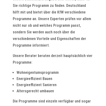
Sie richtige Programm zu finden. Deutschland
hilft mit und bietet über die KfW verschiedene
Programme an. Unsere Experten prüfen vor allem
nicht nur ob und welches Programm passt,
sondern Sie werden auch noch über die
verschiedenen Vorteile und Eigenschaften der
Programme informiert.
Unsere Berater beraten derzeit hauptsächlich vier
Programme:
Wohneigentumsprogramm
Energieeffizient Bauen
Energieeffizient Sanieren
Altersgerecht umbauen
Die Programme sind einzeln verfügbar und sogar