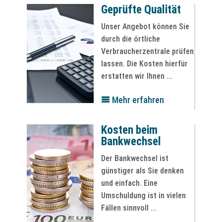
Geprüfte Qualität
Unser Angebot können Sie
durch die örtliche
Verbraucherzentrale prüfen
lassen. Die Kosten hierfür
erstatten wir Ihnen ...
Mehr erfahren
Kosten beim
Bankwechsel
Der Bankwechsel ist
günstiger als Sie denken
und einfach. Eine
Umschuldung ist in vielen
Fällen sinnvoll ...