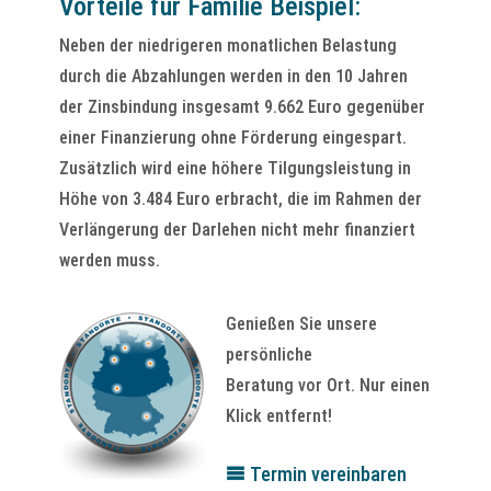
Vorteile für Familie Beispiel:
Neben der niedrigeren monatlichen Belastung
durch die Abzahlungen werden in den 10 Jahren
der Zinsbindung insgesamt 9.662 Euro gegenüber
einer Finanzierung ohne Förderung eingespart.
Zusätzlich wird eine höhere Tilgungsleistung in
Höhe von 3.484 Euro erbracht, die im Rahmen der
Verlängerung der Darlehen nicht mehr finanziert
werden muss.
Genießen Sie unsere
persönliche
Beratung vor Ort. Nur einen
Klick entfernt!
Termin vereinbaren