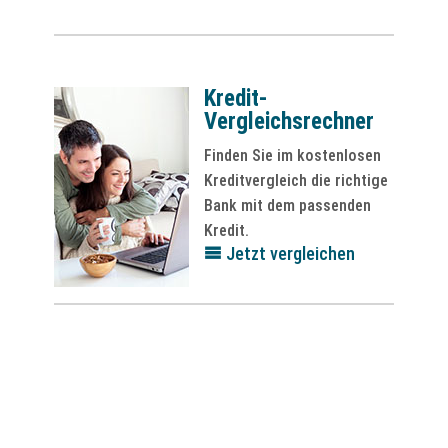
Kredit-
Vergleichsrechner
Finden Sie im kostenlosen
Kreditvergleich die richtige
Bank mit dem passenden
Kredit.
Jetzt vergleichen