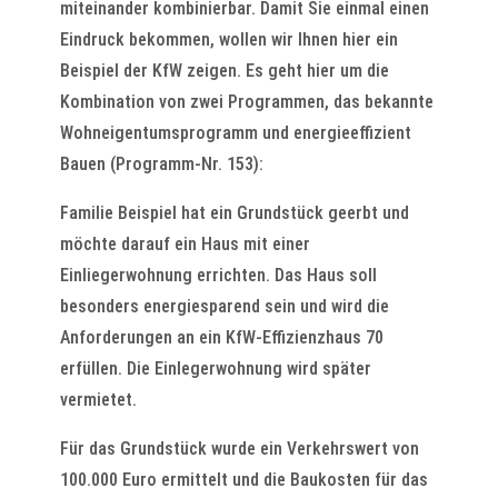
miteinander kombinierbar. Damit Sie einmal einen
Eindruck bekommen, wollen wir Ihnen hier ein
Beispiel der KfW zeigen. Es geht hier um die
Kombination von zwei Programmen, das bekannte
Wohneigentumsprogramm und energieeffizient
Bauen (Programm-Nr. 153):
Familie Beispiel hat ein Grundstück geerbt und
möchte darauf ein Haus mit einer
Einliegerwohnung errichten. Das Haus soll
besonders energiesparend sein und wird die
Anforderungen an ein KfW-Effizienzhaus 70
erfüllen. Die Einlegerwohnung wird später
vermietet.
Für das Grundstück wurde ein Verkehrswert von
100.000 Euro ermittelt und die Baukosten für das