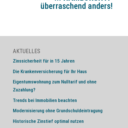
überraschend anders!
AKTUELLES
Zinssicherheit für in 15 Jahren
Die Krankenversicherung für Ihr Haus
Eigentumswohnung zum Nulltarif und ohne
Zuzahlung?
Trends bei Immobilien beachten
Modernisierung ohne Grundschuldeintragung
Historische Zinstief optimal nutzen