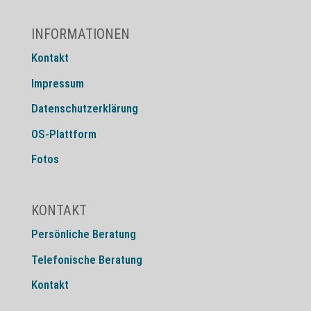
INFORMATIONEN
Kontakt
Impressum
Datenschutzerklärung
OS-Plattform
Fotos
KONTAKT
Persönliche Beratung
Telefonische Beratung
Kontakt