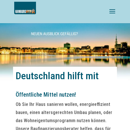
Deutschland hilft mit
Öffentliche Mittel nutzen!
Ob Sie Ihr Haus sanieren wollen, energieeffizient
bauen, einen altersgerechten Umbau planen, oder
das Wohneigentumsprogramm nutzen können.
Unsere Baufinanzierungsberater helfen, dass für