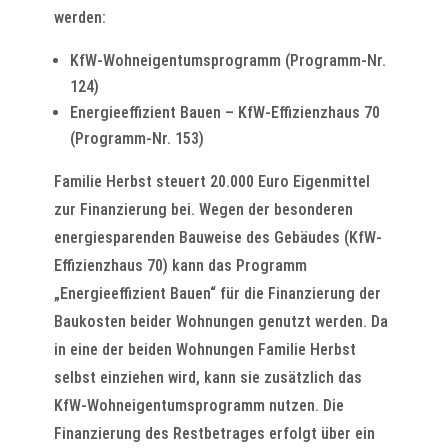
werden:
KfW-Wohneigentumsprogramm (Programm-Nr.
124)
Energieeffizient Bauen – KfW-Effizienzhaus 70
(Programm-Nr. 153)
Familie Herbst steuert 20.000 Euro Eigenmittel
zur Finanzierung bei. Wegen der besonderen
energiesparenden Bauweise des Gebäudes (KfW-
Effizienzhaus 70) kann das Programm
„Energieeffizient Bauen“ für die Finanzierung der
Baukosten beider Wohnungen genutzt werden. Da
in eine der beiden Wohnungen Familie Herbst
selbst einziehen wird, kann sie zusätzlich das
KfW-Wohneigentumsprogramm nutzen. Die
Finanzierung des Restbetrages erfolgt über ein